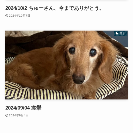
2024/10/2 ちゅーさん、今までありがとう。
2024年10月7日
日常
2024/09/04 痙攣
2024年9月4日