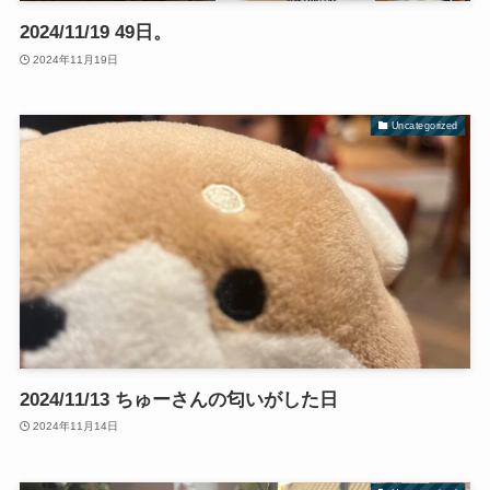
2024/11/19 49日。
2024年11月19日
Uncategorized
2024/11/13 ちゅーさんの匂いがした日
2024年11月14日