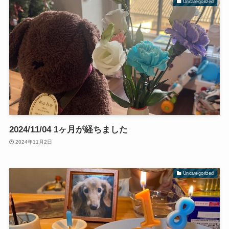
Uncategorized
2024/11/04 1ヶ月が経ちました
2024年11月2日
Uncategorized