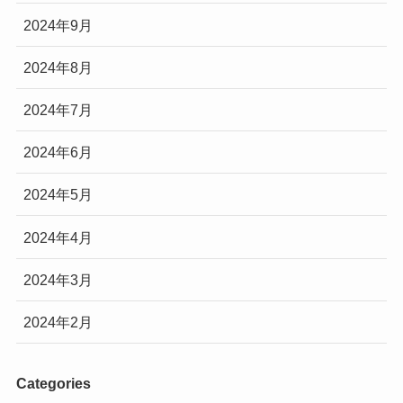
2024年9月
2024年8月
2024年7月
2024年6月
2024年5月
2024年4月
2024年3月
2024年2月
Categories