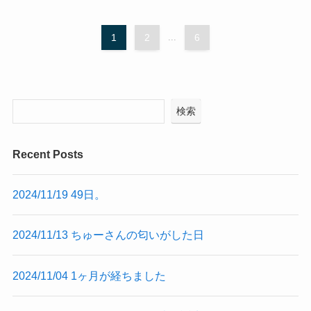
1
2
...
6
検索
Recent Posts
2024/11/19 49日。
2024/11/13 ちゅーさんの匂いがした日
2024/11/04 1ヶ月が経ちました