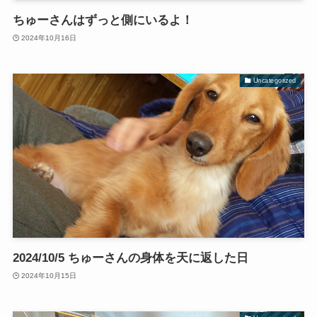
ちゅーさんはずっと側にいるよ！
2024年10月16日
Uncategorized
2024/10/5 ちゅーさんの身体を天に返した日
2024年10月15日