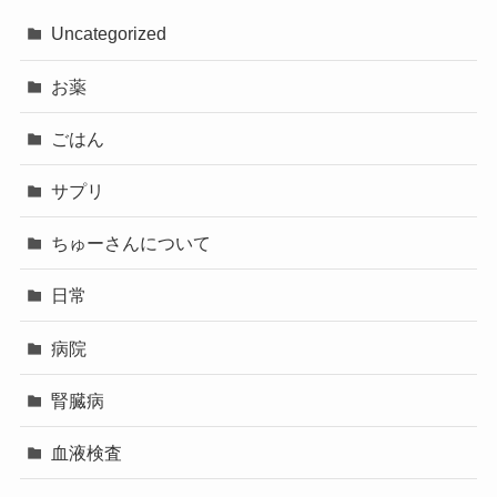
Uncategorized
お薬
ごはん
サプリ
ちゅーさんについて
日常
病院
腎臓病
血液検査