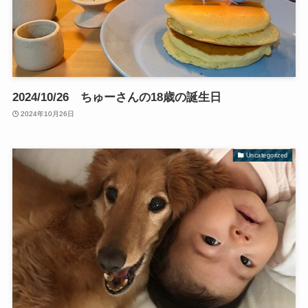
2024/10/26 ちゅーさんの18歳の誕生日
2024年10月26日
Uncategorized