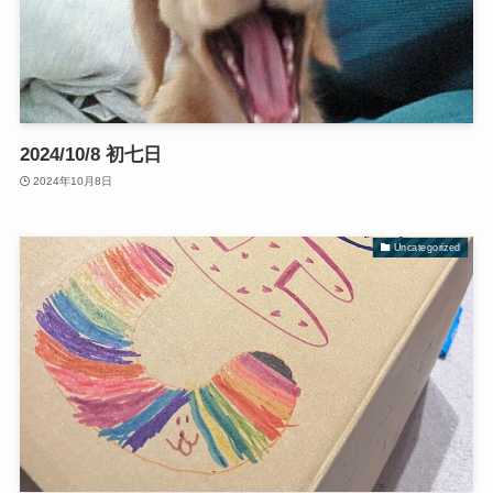
2024/10/8 初七日
2024年10月8日
Uncategorized