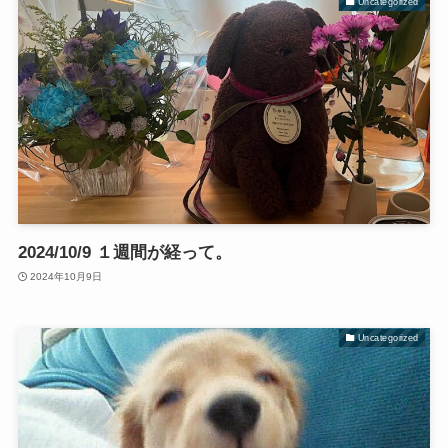
Uncategorized
2024/10/9 １週間が経って。
2024年10月9日
Uncategorized