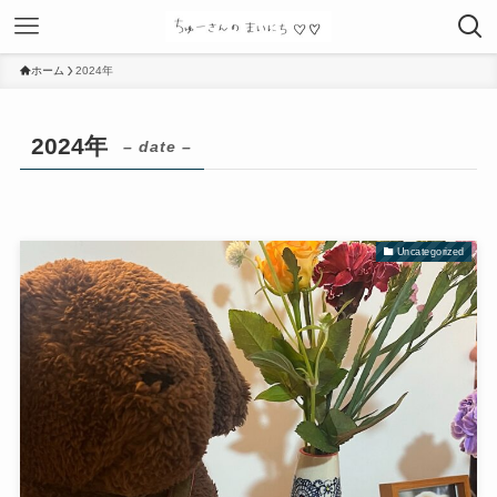
ホーム
2024年
2024年
– date –
Uncategorized