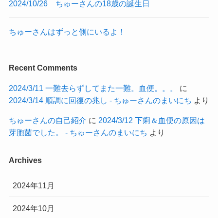
2024/10/26 ちゅーさんの18歳の誕生日
ちゅーさんはずっと側にいるよ！
Recent Comments
2024/3/11 一難去らずしてまた一難。血便。。。
に
2024/3/14 順調に回復の兆し - ちゅーさんのまいにち
より
ちゅーさんの自己紹介
に
2024/3/12 下痢＆血便の原因は
芽胞菌でした。 - ちゅーさんのまいにち
より
Archives
2024年11月
2024年10月